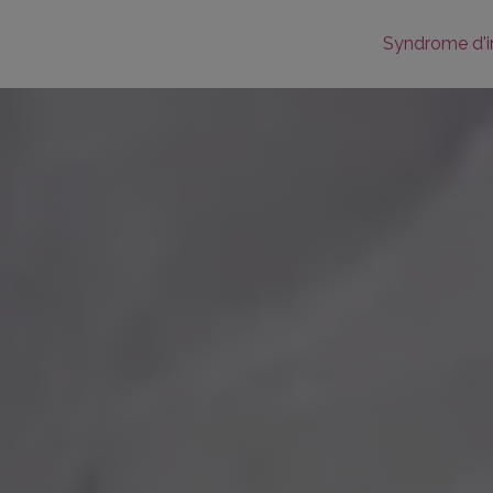
Syndrome d'