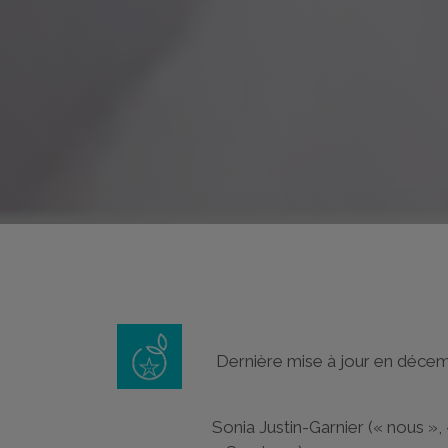
Dernière mise à jour en déce
Sonia Justin-Garnier (« nous »,