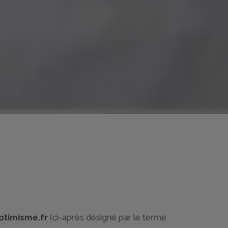
ptimisme.fr
(ci-après désigné par le terme