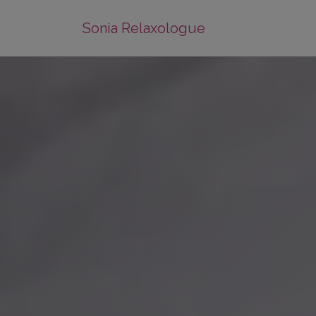
Sonia Relaxologue