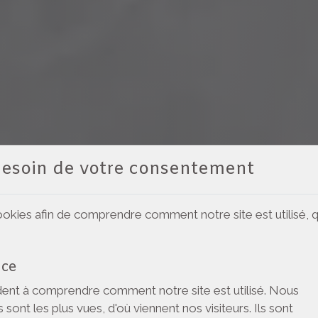
besoin de votre consentement
ookies afin de comprendre comment notre site est utilisé, q
nce
ent à comprendre comment notre site est utilisé. Nous
sont les plus vues, d'où viennent nos visiteurs. Ils sont