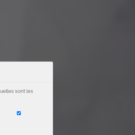
uelles sont les