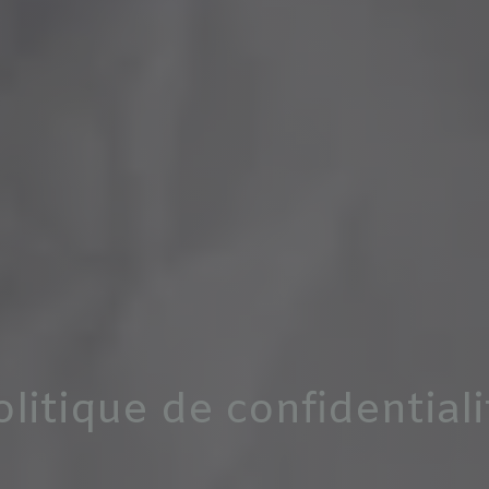
olitique de confidentiali