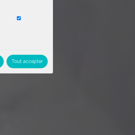
Tout accepter