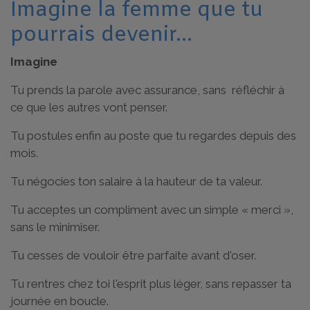
Imagine la femme que tu
pourrais devenir...
Imagine
Tu prends la parole avec assurance, sans réfléchir à
ce que les autres vont penser.
Tu postules enfin au poste que tu regardes depuis des
mois.
Tu négocies ton salaire à la hauteur de ta valeur.
Tu acceptes un compliment avec un simple « merci »,
sans le minimiser.
Tu cesses de vouloir être parfaite avant d'oser.
Tu rentres chez toi l'esprit plus léger, sans repasser ta
journée en boucle.