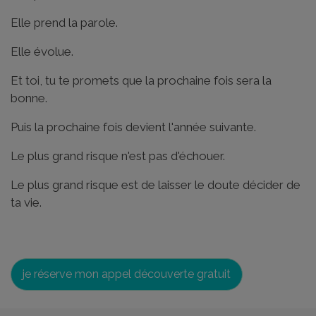
Elle prend la parole.
Elle évolue.
Et toi, tu te promets que la prochaine fois sera la
bonne.
Puis la prochaine fois devient l'année suivante.
Le plus grand risque n'est pas d'échouer.
Le plus grand risque est de laisser le doute décider de
ta vie.
je réserve mon appel découverte gratuit