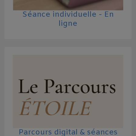
Séance individuelle - En
ligne
Parcours digital & séances