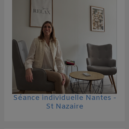
Séance individuelle Nantes -
St Nazaire