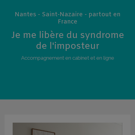
Nantes - Saint-Nazaire - partout en
France
Je me libère du syndrome
de l'imposteur
Accompagnement en cabinet et en ligne