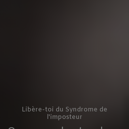
Libère-toi du Syndrome de
l'imposteur