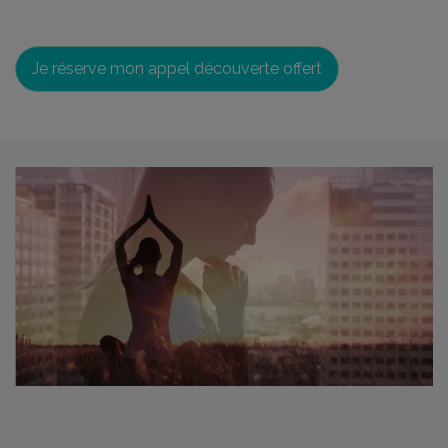
Je réserve mon appel découverte offert