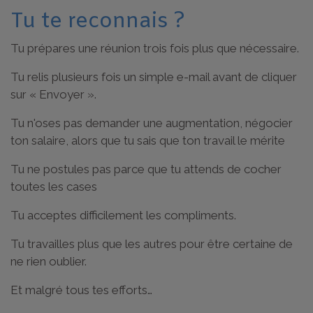
Tu te reconnais ?
Tu prépares une réunion trois fois plus que nécessaire.
Tu relis plusieurs fois un simple e-mail avant de cliquer
sur « Envoyer ».
Tu n'oses pas demander une augmentation, négocier
ton salaire, alors que tu sais que ton travail le mérite
Tu ne postules pas parce que tu attends de cocher
toutes les cases
Tu acceptes difficilement les compliments.
Tu travailles plus que les autres pour être certaine de
ne rien oublier.
Et malgré tous tes efforts…