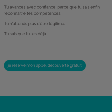
Tu avances avec confiance, parce que tu sais enfin
reconnaître tes compétences.
Tu n'attends plus d'être légitime.
Tu sais que tu l'es déjà.
je réserve mon appel découverte gratuit